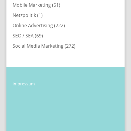
Mobile Marketing
(51)
Netzpolitik
(1)
Online Advertising
(222)
SEO / SEA
(69)
Social Media Marketing
(272)
Impressum