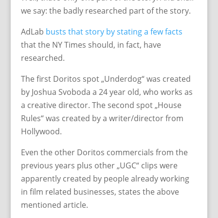
we say: the badly researched part of the story.
AdLab
busts that story by stating a few facts
that the NY Times should, in fact, have
researched.
The first Doritos spot „Underdog“ was created
by Joshua Svoboda a 24 year old, who works as
a creative director. The second spot „House
Rules“ was created by a writer/director from
Hollywood.
Even the other Doritos commercials from the
previous years plus other „UGC“ clips were
apparently created by people already working
in film related businesses, states the above
mentioned article.