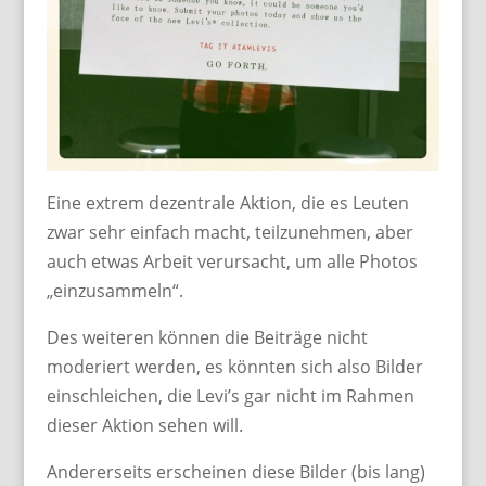
Eine extrem dezentrale Aktion, die es Leuten
zwar sehr einfach macht, teilzunehmen, aber
auch etwas Arbeit verursacht, um alle Photos
„einzusammeln“.
Des weiteren können die Beiträge nicht
moderiert werden, es könnten sich also Bilder
einschleichen, die Levi’s gar nicht im Rahmen
dieser Aktion sehen will.
Andererseits erscheinen diese Bilder (bis lang)