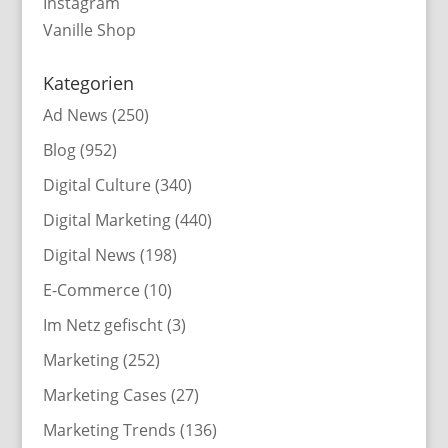
Instagram
Vanille Shop
Kategorien
Ad News
(250)
Blog
(952)
Digital Culture
(340)
Digital Marketing
(440)
Digital News
(198)
E-Commerce
(10)
Im Netz gefischt
(3)
Marketing
(252)
Marketing Cases
(27)
Marketing Trends
(136)