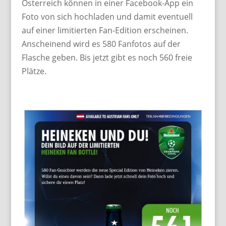
Österreich können in einer Facebook-App ein
Foto von sich hochladen und damit eventuell
auf einer limitierten Fan-Edition erscheinen.
Anscheinend wird es 580 Fanfotos auf der
Flasche geben. Bis jetzt gibt es noch 560 freie
Plätze.