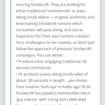
starring Snickers®. They are looking for
either traditional ‘commercials’ or pass-
along (viral) videos — original, authentic and
entertaining Snickers® content which
consumers will pass along, and use as
inspiration for their own content creation.
Your challenge is to be creative, so don’t just
follow the approach of previous Snickers®
campaigns. You can either:
• Produce a fun, engaging traditional :30
second commercial
• Or produce a pass-along (viral) video of
about :30 seconds in length …
you choose
Your creative ‘bulls eye’ is males age 18-34.
Snickers® has played a memorable role in
‘guy culture,’ with a long and celebrated