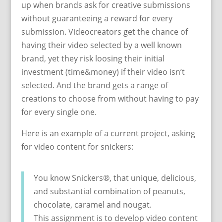
up when brands ask for creative submissions
without guaranteeing a reward for every
submission. Videocreators get the chance of
having their video selected by a well known
brand, yet they risk loosing their initial
investment (time&money) if their video isn’t
selected. And the brand gets a range of
creations to choose from without having to pay
for every single one.
Here is an example of a current project, asking
for video content for snickers:
You know Snickers®, that unique, delicious,
and substantial combination of peanuts,
chocolate, caramel and nougat.
This assignment is to develop video content