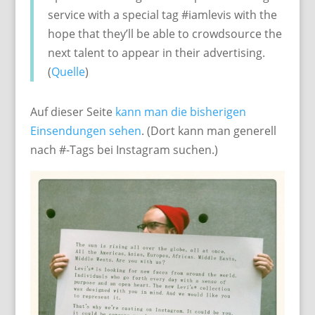
service with a special tag #iamlevis with the
hope that they’ll be able to crowdsource the
next talent to appear in their advertising.
(
Quelle
)
Auf dieser Seite
kann man die bisherigen
Einsendungen sehen
. (Dort kann man generell
nach #-Tags bei Instagram suchen.)