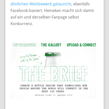
ähnlichen Wettbewerb gelauncht
, ebenfalls
Facebook-basiert. Heineken macht sich damit
auf ein und derselben Fanpage selbst
Konkurrenz.