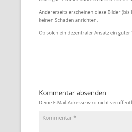
Andererseits erscheinen diese Bilder (bis
keinen Schaden anrichten.
Ob solch ein dezentraler Ansatz ein gute
Kommentar absenden
Deine E-Mail-Adresse wird nicht veröffentl