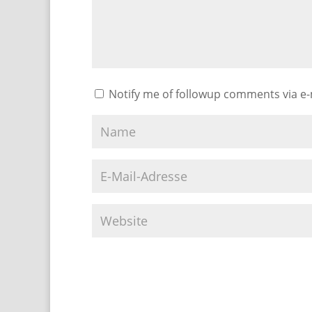
Notify me of followup comments via e-