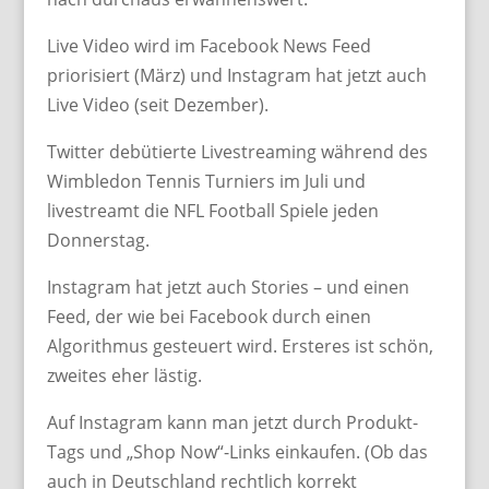
Live Video wird im Facebook News Feed
priorisiert (März) und Instagram hat jetzt auch
Live Video (seit Dezember).
Twitter debütierte Livestreaming während des
Wimbledon Tennis Turniers im Juli und
livestreamt die NFL Football Spiele jeden
Donnerstag.
Instagram hat jetzt auch Stories – und einen
Feed, der wie bei Facebook durch einen
Algorithmus gesteuert wird. Ersteres ist schön,
zweites eher lästig.
Auf Instagram kann man jetzt durch Produkt-
Tags und „Shop Now“-Links einkaufen. (Ob das
auch in Deutschland rechtlich korrekt