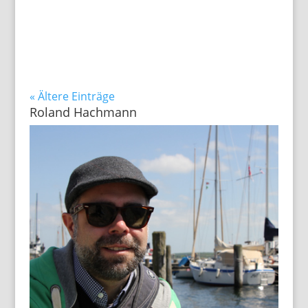
« Ältere Einträge
Roland Hachmann