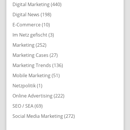
Digital Marketing
(440)
Digital News
(198)
E-Commerce
(10)
Im Netz gefischt
(3)
Marketing
(252)
Marketing Cases
(27)
Marketing Trends
(136)
Mobile Marketing
(51)
Netzpolitik
(1)
Online Advertising
(222)
SEO / SEA
(69)
Social Media Marketing
(272)