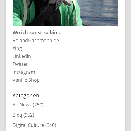
Wo ich sonst so bin...
RolandHachmann.de
Xing
LinkedIn
Twitter
Instagram
Vanille Shop
Kategorien
Ad News
(250)
Blog
(952)
Digital Culture
(340)