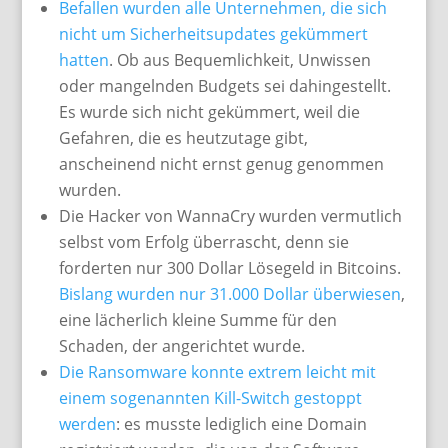
Befallen wurden alle Unternehmen, die sich
nicht um Sicherheitsupdates gekümmert
hatten
. Ob aus Bequemlichkeit, Unwissen
oder mangelnden Budgets sei dahingestellt.
Es wurde sich nicht gekümmert, weil die
Gefahren, die es heutzutage gibt,
anscheinend nicht ernst genug genommen
wurden.
Die Hacker von WannaCry wurden vermutlich
selbst vom Erfolg überrascht, denn sie
forderten nur 300 Dollar Lösegeld in Bitcoins.
Bislang wurden nur 31.000 Dollar überwiesen
,
eine lächerlich kleine Summe für den
Schaden, der angerichtet wurde.
Die Ransomware konnte extrem leicht mit
einem sogenannten Kill-Switch gestoppt
werden
: es musste lediglich eine Domain