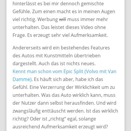
hinterlässt es bei mir dennoch gemischte
Gefühle. Zum einen macht es in meinen Augen
viel richtig. Werbung
will
muss immer mehr
unterhalten. Das leistet dieses Video ohne
Frage. Es erzeugt sehr viel Aufmerksamkeit.
Andererseits wird ein bestehendes Features
des Autos mit Kunstmitteln übertrieben
dargestellt. Auch das ist nichts neues.
Kennt man schon vom Epic Split (Volvo mit Van
Damme)
. Es häuft sich aber, habe ich das
Gefühl. Eine Verzerrung der Wirklichkeit um zu
unterhalten. Was das Auto wirklich kann, muss
der Nutzer dann selbst herausfinden. Und wird
zwangsläufig enttäuscht werden. Ist das wirklich
richtig? Oder ist „richtig“ egal, solange
ausreichend Aufmerksamkeit erzeugt wird?