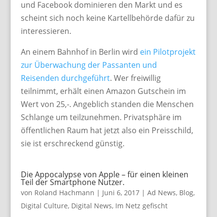
und Facebook dominieren den Markt und es
scheint sich noch keine Kartellbehörde dafür zu
interessieren.
An einem Bahnhof in Berlin wird
ein Pilotprojekt
zur Überwachung der Passanten und
Reisenden durchgeführt
. Wer freiwillig
teilnimmt, erhält einen Amazon Gutschein im
Wert von 25,-. Angeblich standen die Menschen
Schlange um teilzunehmen. Privatsphäre im
öffentlichen Raum hat jetzt also ein Preisschild,
sie ist erschreckend günstig.
Die Appocalypse von Apple – für einen kleinen
Teil der Smartphone Nutzer.
von
Roland Hachmann
|
Juni 6, 2017
|
Ad News
,
Blog
,
Digital Culture
,
Digital News
,
Im Netz gefischt