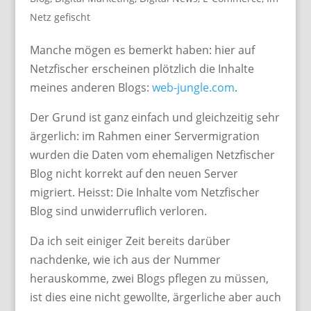
Netz gefischt
Manche mögen es bemerkt haben: hier auf
Netzfischer erscheinen plötzlich die Inhalte
meines anderen Blogs:
web-jungle.com
.
Der Grund ist ganz einfach und gleichzeitig sehr
ärgerlich: im Rahmen einer Servermigration
wurden die Daten vom ehemaligen Netzfischer
Blog nicht korrekt auf den neuen Server
migriert. Heisst: Die Inhalte vom Netzfischer
Blog sind unwiderruflich verloren.
Da ich seit einiger Zeit bereits darüber
nachdenke, wie ich aus der Nummer
herauskomme, zwei Blogs pflegen zu müssen,
ist dies eine nicht gewollte, ärgerliche aber auch