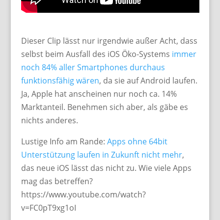
Dieser Clip lässt nur irgendwie außer Acht, dass
selbst beim Ausfall des iOS Öko-Systems
immer
noch 84% aller Smartphones durchaus
funktionsfähig wären
, da sie auf Android laufen.
Ja, Apple hat anscheinen nur noch ca. 14%
Marktanteil. Benehmen sich aber, als gäbe es
nichts anderes.
Lustige Info am Rande:
Apps ohne 64bit
Unterstützung laufen in Zukunft nicht mehr
,
das neue iOS lässt das nicht zu. Wie viele Apps
mag das betreffen?
https://www.youtube.com/watch?
v=FC0pT9xg1oI