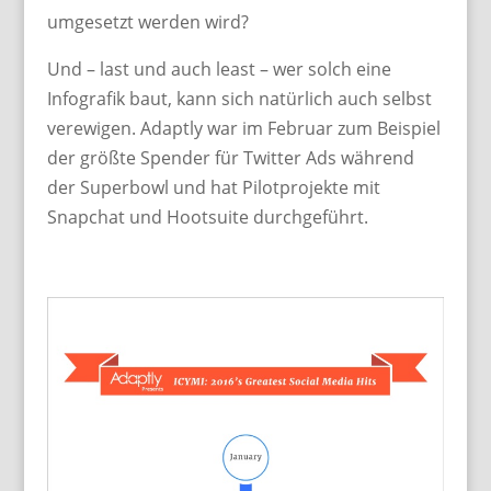
umgesetzt werden wird?
Und – last und auch least – wer solch eine
Infografik baut, kann sich natürlich auch selbst
verewigen. Adaptly war im Februar zum Beispiel
der größte Spender für Twitter Ads während
der Superbowl und hat Pilotprojekte mit
Snapchat und Hootsuite durchgeführt.