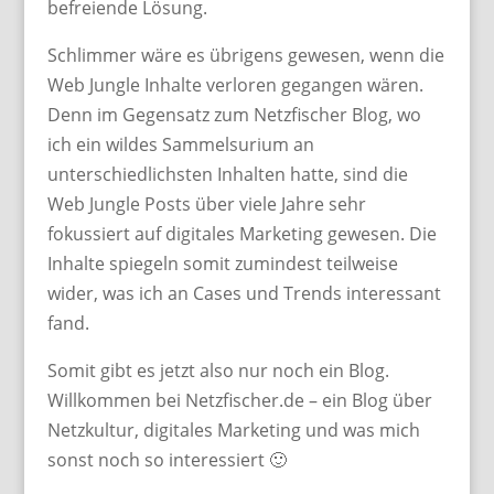
befreiende Lösung.
Schlimmer wäre es übrigens gewesen, wenn die
Web Jungle Inhalte verloren gegangen wären.
Denn im Gegensatz zum Netzfischer Blog, wo
ich ein wildes Sammelsurium an
unterschiedlichsten Inhalten hatte, sind die
Web Jungle Posts über viele Jahre sehr
fokussiert auf digitales Marketing gewesen. Die
Inhalte spiegeln somit zumindest teilweise
wider, was ich an Cases und Trends interessant
fand.
Somit gibt es jetzt also nur noch ein Blog.
Willkommen bei Netzfischer.de – ein Blog über
Netzkultur, digitales Marketing und was mich
sonst noch so interessiert 🙂