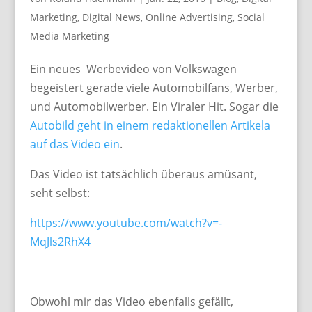
Marketing
,
Digital News
,
Online Advertising
,
Social
Media Marketing
Ein neues Werbevideo von Volkswagen
begeistert gerade viele Automobilfans, Werber,
und Automobilwerber. Ein Viraler Hit. Sogar die
Autobild geht in einem redaktionellen Artikela
auf das Video ein
.
Das Video ist tatsächlich überaus amüsant,
seht selbst:
https://www.youtube.com/watch?v=-
MqJls2RhX4
Obwohl mir das Video ebenfalls gefällt,