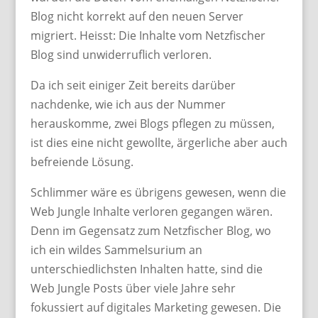
Blog nicht korrekt auf den neuen Server
migriert. Heisst: Die Inhalte vom Netzfischer
Blog sind unwiderruflich verloren.
Da ich seit einiger Zeit bereits darüber
nachdenke, wie ich aus der Nummer
herauskomme, zwei Blogs pflegen zu müssen,
ist dies eine nicht gewollte, ärgerliche aber auch
befreiende Lösung.
Schlimmer wäre es übrigens gewesen, wenn die
Web Jungle Inhalte verloren gegangen wären.
Denn im Gegensatz zum Netzfischer Blog, wo
ich ein wildes Sammelsurium an
unterschiedlichsten Inhalten hatte, sind die
Web Jungle Posts über viele Jahre sehr
fokussiert auf digitales Marketing gewesen. Die