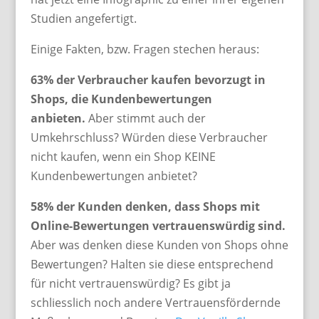
Studien angefertigt.
Einige Fakten, bzw. Fragen stechen heraus:
63% der Verbraucher kaufen bevorzugt in
Shops, die Kundenbewertungen
anbieten.
Aber stimmt auch der
Umkehrschluss? Würden diese Verbraucher
nicht kaufen, wenn ein Shop KEINE
Kundenbewertungen anbietet?
58% der Kunden denken, dass Shops mit
Online-Bewertungen vertrauenswürdig sind.
Aber was denken diese Kunden von Shops ohne
Bewertungen? Halten sie diese entsprechend
für nicht vertrauenswürdig? Es gibt ja
schliesslich noch andere Vertrauensfördernde