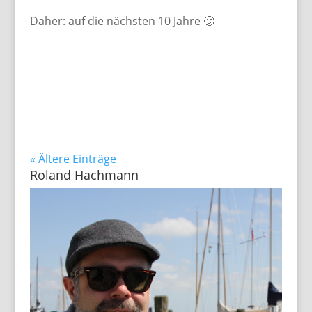
Daher: auf die nächsten 10 Jahre 🙂
« Ältere Einträge
Roland Hachmann