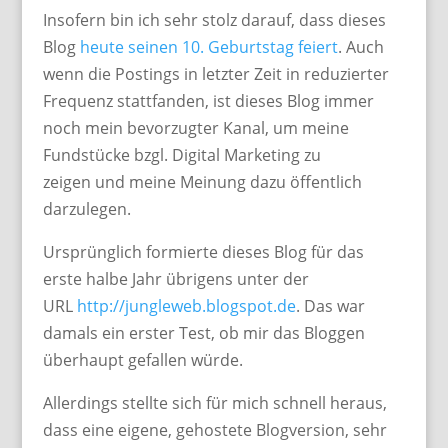
Insofern bin ich sehr stolz darauf, dass dieses
Blog
heute seinen 10. Geburtstag feiert
. Auch
wenn die Postings in letzter Zeit in reduzierter
Frequenz stattfanden, ist dieses Blog immer
noch mein bevorzugter Kanal, um meine
Fundstücke bzgl. Digital Marketing zu
zeigen und meine Meinung dazu öffentlich
darzulegen.
Ursprünglich formierte dieses Blog für das
erste halbe Jahr übrigens unter der
URL
http://jungleweb.blogspot.de
. Das war
damals ein erster Test, ob mir das Bloggen
überhaupt gefallen würde.
Allerdings stellte sich für mich schnell heraus,
dass eine eigene, gehostete Blogversion, sehr