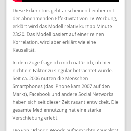
Diese Erkenntnis geht anscheinend einher mit
der abnehmenden Effektivität von TV Werbung,
erklärt wird das Modell relativ kurz ab Minute
23:20. Das Modell basiert auf einer reinen
Korrelation, wird aber erklärt wie eine
Kausalität.
In dem Zuge frage ich mich natürlich, ob hier
nicht ein Faktor zu singulär betrachtet wurde.
Seit ca. 2006 nutzen die Menschen
Smartphones (das iPhone kam 2007 auf den
Markt), Facebook und andere Social Networks
haben sich seit dieser Zeit rasant entwickelt. Die
gesamte Mediennutzung hat eine starke
Verschiebung erlebt.
Die von Orlando Woods aufgemachte Kausalität