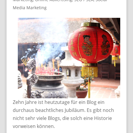
Media Marketing
Zehn Jahre ist heutzutage für ein Blog ein
durchaus beachtliches Jubiläum. Es gibt noch
nicht sehr viele Blogs, die solch eine Historie
vorweisen können.