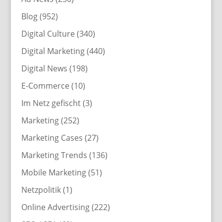
Blog
(952)
Digital Culture
(340)
Digital Marketing
(440)
Digital News
(198)
E-Commerce
(10)
Im Netz gefischt
(3)
Marketing
(252)
Marketing Cases
(27)
Marketing Trends
(136)
Mobile Marketing
(51)
Netzpolitik
(1)
Online Advertising
(222)