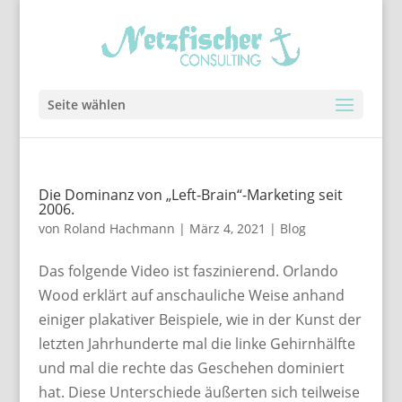
Seite wählen
Die Dominanz von „Left-Brain“-Marketing seit
2006.
von
Roland Hachmann
|
März 4, 2021
|
Blog
Das folgende Video ist faszinierend. Orlando
Wood erklärt auf anschauliche Weise anhand
einiger plakativer Beispiele, wie in der Kunst der
letzten Jahrhunderte mal die linke Gehirnhälfte
und mal die rechte das Geschehen dominiert
hat. Diese Unterschiede äußerten sich teilweise