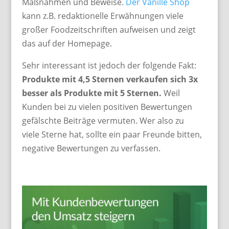
Maßnahmen und Beweise.
Der Vanille Shop
kann z.B. redaktionelle Erwähnungen viele
großer Foodzeitschriften aufweisen und zeigt
das auf der Homepage.
Sehr interessant ist jedoch der folgende Fakt:
Produkte mit 4,5 Sternen verkaufen sich 3x
besser als Produkte mit 5 Sternen.
Weil
Kunden bei zu vielen positiven Bewertungen
gefälschte Beiträge vermuten. Wer also zu
viele Sterne hat, sollte ein paar Freunde bitten,
negative Bewertungen zu verfassen.