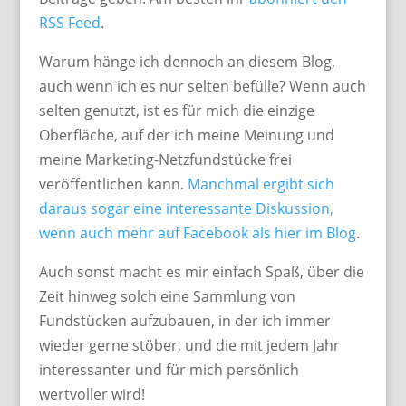
RSS Feed
.
Warum hänge ich dennoch an diesem Blog,
auch wenn ich es nur selten befülle? Wenn auch
selten genutzt, ist es für mich die einzige
Oberfläche, auf der ich meine Meinung und
meine Marketing-Netzfundstücke frei
veröffentlichen kann.
Manchmal ergibt sich
daraus sogar eine interessante Diskussion,
wenn auch mehr auf Facebook als hier im Blog
.
Auch sonst macht es mir einfach Spaß, über die
Zeit hinweg solch eine Sammlung von
Fundstücken aufzubauen, in der ich immer
wieder gerne stöber, und die mit jedem Jahr
interessanter und für mich persönlich
wertvoller wird!