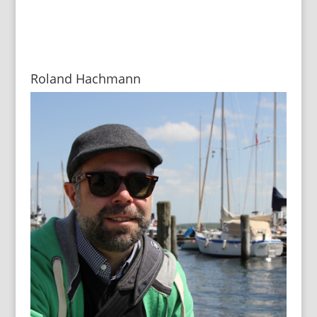
Roland Hachmann