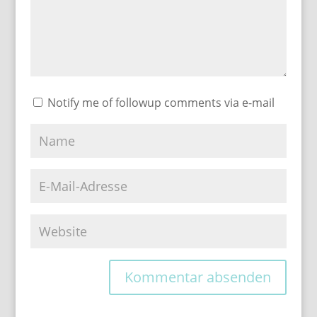
Notify me of followup comments via e-mail