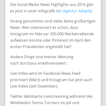
Die Social Media News Highlights aus 2016 gibt
es jetzt in einer Infografik
der Agentur Adaptly
.
Streng genommen sind vieles keine großartigen
News. Wen interessiert es schon, dass
Instagram im Februar 200.000 Werbetreibende
aufweisen konnte oder Pinterest im April den
ersten Präsidenten angestellt hat?
Andere Dinge sind meiner Meinung
nach durchaus erwähnenswert:
Live Video wird im Facebook News Feed
priorisiert (März) und Instagram hat jetzt auch
Live Video (seit Dezember).
Twitter debütierte Livestreaming während des
Wimbledon Tennis Turniers im Juli und