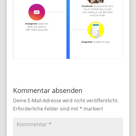
Kommentar absenden
Deine E-Mail-Adresse wird nicht veröffentlicht.
Erforderliche Felder sind mit
*
markiert