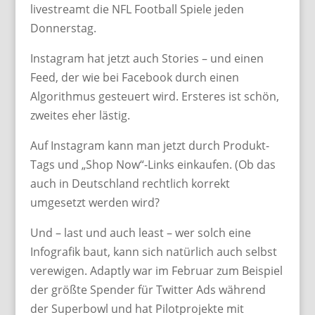
livestreamt die NFL Football Spiele jeden
Donnerstag.
Instagram hat jetzt auch Stories – und einen
Feed, der wie bei Facebook durch einen
Algorithmus gesteuert wird. Ersteres ist schön,
zweites eher lästig.
Auf Instagram kann man jetzt durch Produkt-
Tags und „Shop Now“-Links einkaufen. (Ob das
auch in Deutschland rechtlich korrekt
umgesetzt werden wird?
Und – last und auch least – wer solch eine
Infografik baut, kann sich natürlich auch selbst
verewigen. Adaptly war im Februar zum Beispiel
der größte Spender für Twitter Ads während
der Superbowl und hat Pilotprojekte mit