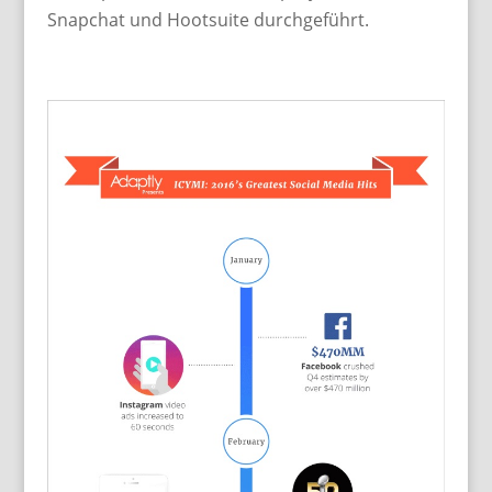
Snapchat und Hootsuite durchgeführt.