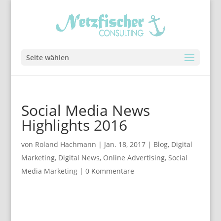
Seite wählen
Social Media News
Highlights 2016
von
Roland Hachmann
|
Jan. 18, 2017
|
Blog
,
Digital
Marketing
,
Digital News
,
Online Advertising
,
Social
Media Marketing
|
0 Kommentare