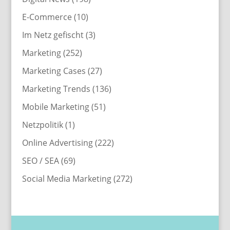
E-Commerce
(10)
Im Netz gefischt
(3)
Marketing
(252)
Marketing Cases
(27)
Marketing Trends
(136)
Mobile Marketing
(51)
Netzpolitik
(1)
Online Advertising
(222)
SEO / SEA
(69)
Social Media Marketing
(272)