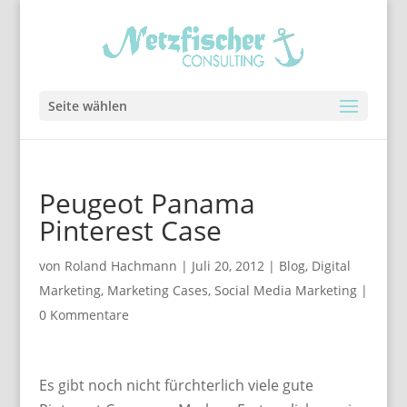
Seite wählen
Peugeot Panama
Pinterest Case
von
Roland Hachmann
|
Juli 20, 2012
|
Blog
,
Digital
Marketing
,
Marketing Cases
,
Social Media Marketing
|
0 Kommentare
Es gibt noch nicht fürchterlich viele gute