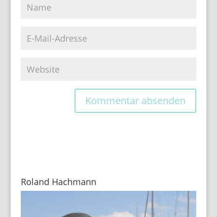
Roland Hachmann