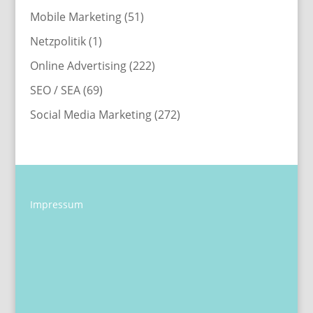
Mobile Marketing
(51)
Netzpolitik
(1)
Online Advertising
(222)
SEO / SEA
(69)
Social Media Marketing
(272)
Impressum