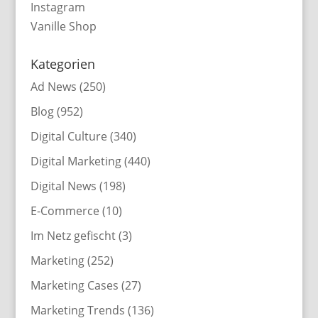
Instagram
Vanille Shop
Kategorien
Ad News
(250)
Blog
(952)
Digital Culture
(340)
Digital Marketing
(440)
Digital News
(198)
E-Commerce
(10)
Im Netz gefischt
(3)
Marketing
(252)
Marketing Cases
(27)
Marketing Trends
(136)