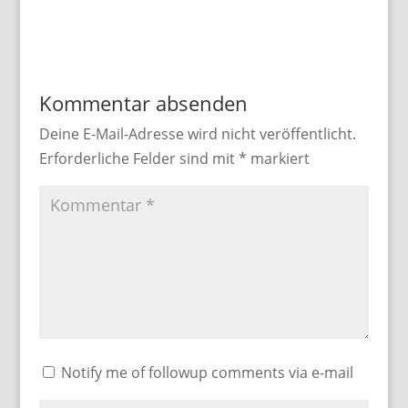
Kommentar absenden
Deine E-Mail-Adresse wird nicht veröffentlicht.
Erforderliche Felder sind mit
*
markiert
Notify me of followup comments via e-mail