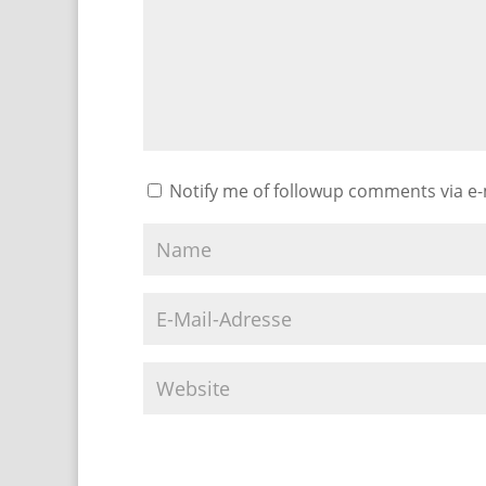
Notify me of followup comments via e-