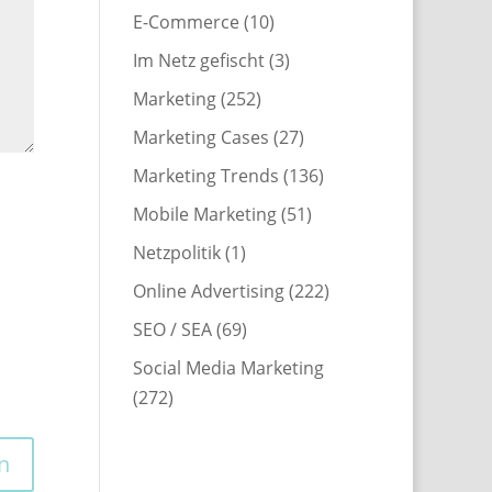
E-Commerce
(10)
Im Netz gefischt
(3)
Marketing
(252)
Marketing Cases
(27)
Marketing Trends
(136)
Mobile Marketing
(51)
Netzpolitik
(1)
Online Advertising
(222)
SEO / SEA
(69)
Social Media Marketing
(272)