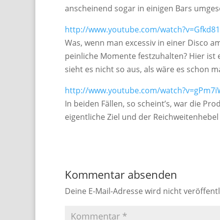
anscheinend sogar in einigen Bars umges
http://www.youtube.com/watch?v=Gfkd8
Was, wenn man excessiv in einer Disco am
peinliche Momente festzuhalten? Hier ist e
sieht es nicht so aus, als wäre es schon 
http://www.youtube.com/watch?v=gPm7
In beiden Fällen, so scheint’s, war die P
eigentliche Ziel und der Reichweitenhebe
Kommentar absenden
Deine E-Mail-Adresse wird nicht veröffentl