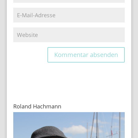
Roland Hachmann