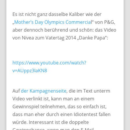
Es ist nicht ganz dasselbe Kaliber wie der
„
Mother’s Day Olympics Commercia
l“ von P&G,
aber dennoch berührend und schön: das Video
von Nivea zum Vatertag 2014 „Danke Papa“:
https://www.youtube.com/watch?
v=AUppz3IaKN8
Auf
der Kampagnenseite
, die im Text unterm
Video verlinkt ist, kann man an einem
Gewinnspiel teilnehmen, das so einfach ist,
dass man eher durch einen Idiotentest fallen
würde. Interessant ist die doppelte