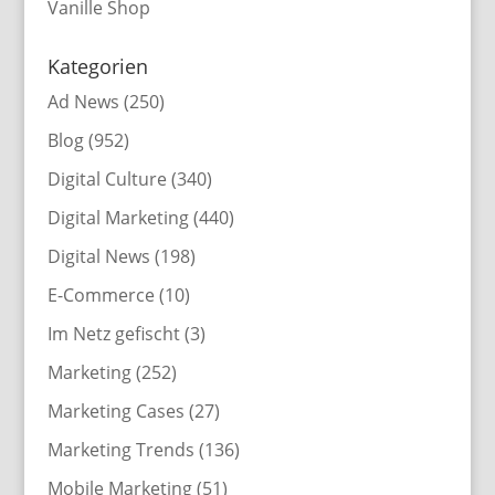
Vanille Shop
Kategorien
Ad News
(250)
Blog
(952)
Digital Culture
(340)
Digital Marketing
(440)
Digital News
(198)
E-Commerce
(10)
Im Netz gefischt
(3)
Marketing
(252)
Marketing Cases
(27)
Marketing Trends
(136)
Mobile Marketing
(51)