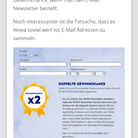
Gewinnchance, wenn man den E-Mail
Newsletter bestellt.
Noch interessanter ist die Tatsache, dass es
Nivea soviel wert ist, E-Mail Adressen zu
sammeln.