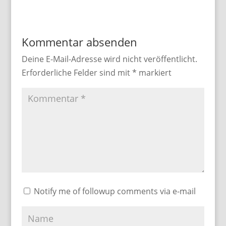
Kommentar absenden
Deine E-Mail-Adresse wird nicht veröffentlicht.
Erforderliche Felder sind mit
*
markiert
Notify me of followup comments via e-mail