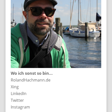
Wo ich sonst so bin...
RolandHachmann.de
Xing
LinkedIn
Twitter
Instagram