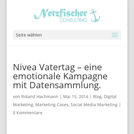
Seite wählen
Nivea Vatertag – eine
emotionale Kampagne
mit Datensammlung.
von
Roland Hachmann
|
Mai 15, 2014
|
Blog
,
Digital
Marketing
,
Marketing Cases
,
Social Media Marketing
|
0 Kommentare