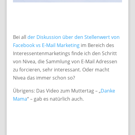
Bei all
der Diskussion über den Stellenwert von
Facebook vs E-Mail Marketing
im Bereich des
Interessentenmarketings finde ich den Schritt
von Nivea, die Sammlung von E-Mail Adressen
zu forcieren, sehr interessant. Oder macht
Nivea das immer schon so?
Übrigens: Das Video zum Muttertag – „
Danke
Mama
“ – gab es natürlich auch.