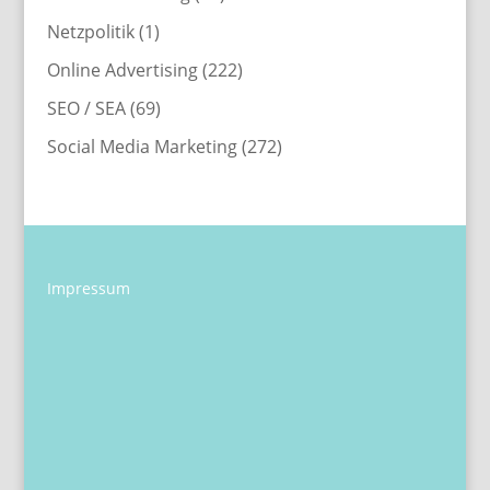
Netzpolitik
(1)
Online Advertising
(222)
SEO / SEA
(69)
Social Media Marketing
(272)
Impressum