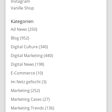
Instagram
Vanille Shop
Kategorien
Ad News
(250)
Blog
(952)
Digital Culture
(340)
Digital Marketing
(440)
Digital News
(198)
E-Commerce
(10)
Im Netz gefischt
(3)
Marketing
(252)
Marketing Cases
(27)
Marketing Trends
(136)