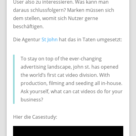
User also zu interessieren. Was kann man
daraus schlussfolgern? Marken müssen sich
dem stellen, womit sich Nutzer gerne
beschäftigen.
Die Agentur
St John
hat das in Taten umgesetzt:
To stay on top of the ever-changing
advertising landscape, john st. has opened
the world’s first cat video division. With
production, filming and seeding all in-house.
Ask yourself, what can cat videos do for your
business?
Hier die Casestudy: