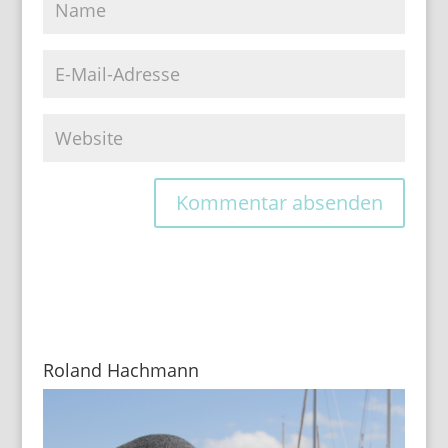
Roland Hachmann