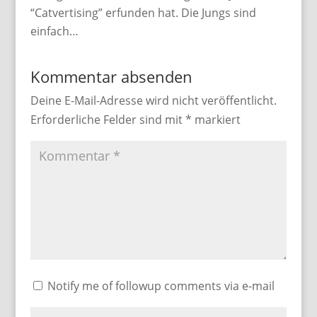
“Catvertising” erfunden hat. Die Jungs sind
einfach…
Kommentar absenden
Deine E-Mail-Adresse wird nicht veröffentlicht.
Erforderliche Felder sind mit
*
markiert
Notify me of followup comments via e-mail