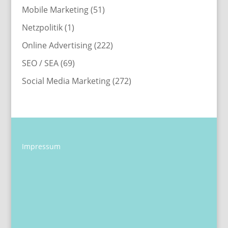
Mobile Marketing
(51)
Netzpolitik
(1)
Online Advertising
(222)
SEO / SEA
(69)
Social Media Marketing
(272)
Impressum