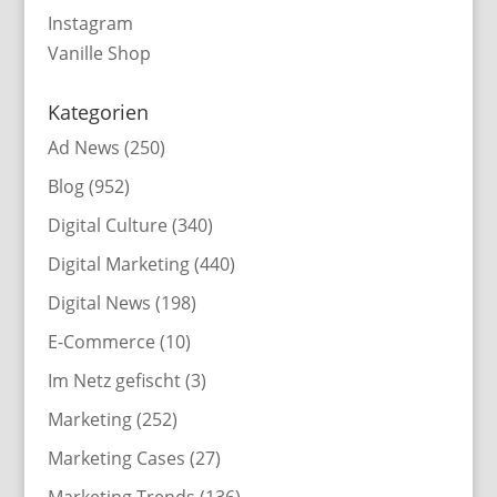
Instagram
Vanille Shop
Kategorien
Ad News
(250)
Blog
(952)
Digital Culture
(340)
Digital Marketing
(440)
Digital News
(198)
E-Commerce
(10)
Im Netz gefischt
(3)
Marketing
(252)
Marketing Cases
(27)
Marketing Trends
(136)