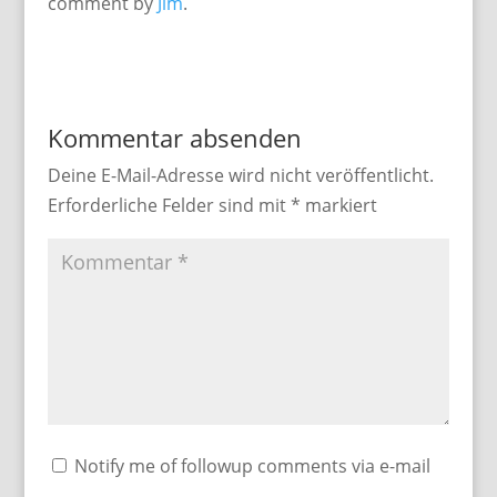
comment by
Jim
.
Kommentar absenden
Deine E-Mail-Adresse wird nicht veröffentlicht.
Erforderliche Felder sind mit
*
markiert
Notify me of followup comments via e-mail