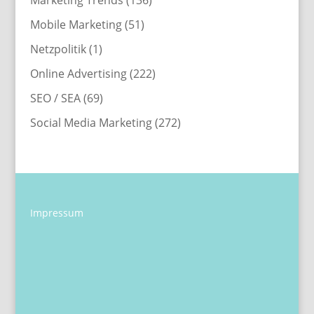
Mobile Marketing
(51)
Netzpolitik
(1)
Online Advertising
(222)
SEO / SEA
(69)
Social Media Marketing
(272)
Impressum