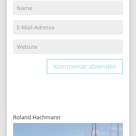
Roland Hachmann