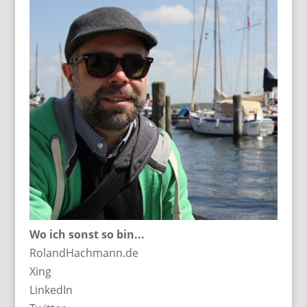
Wo ich sonst so bin...
RolandHachmann.de
Xing
LinkedIn