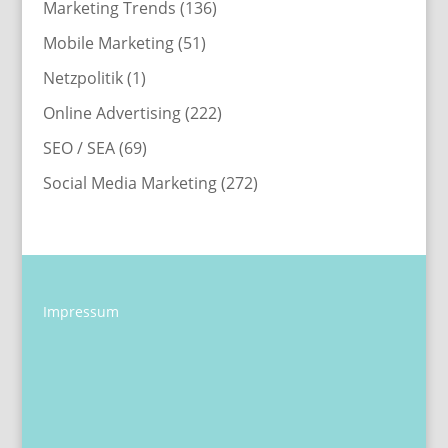
Marketing Trends
(136)
Mobile Marketing
(51)
Netzpolitik
(1)
Online Advertising
(222)
SEO / SEA
(69)
Social Media Marketing
(272)
Impressum