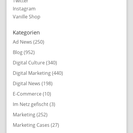
Twitter
Instagram
Vanille Shop
Kategorien
Ad News
(250)
Blog
(952)
Digital Culture
(340)
Digital Marketing
(440)
Digital News
(198)
E-Commerce
(10)
Im Netz gefischt
(3)
Marketing
(252)
Marketing Cases
(27)