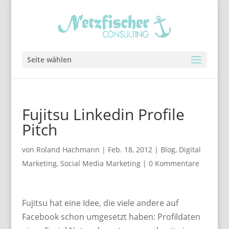
Seite wählen
Fujitsu Linkedin Profile
Pitch
von
Roland Hachmann
|
Feb. 18, 2012
|
Blog
,
Digital
Marketing
,
Social Media Marketing
|
0 Kommentare
Fujitsu hat eine Idee, die viele andere auf
Facebook schon umgesetzt haben: Profildaten