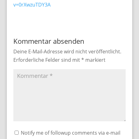
v=0rXwzuTDY3A
Kommentar absenden
Deine E-Mail-Adresse wird nicht veröffentlicht.
Erforderliche Felder sind mit
*
markiert
Notify me of followup comments via e-mail