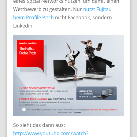
eines Social Networks nutzen, um damit einen
Wettbewerb zu gestalten. Nur
nutzt Fujitsu
beim Profile Pitch
nicht Facebook, sondern
Linkedin.
So sieht das dann aus:
http://www.youtube.com/watch?