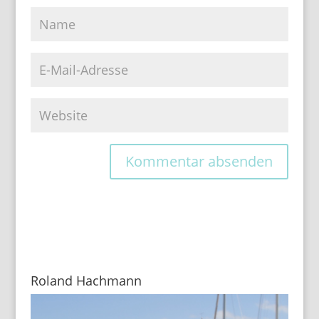
Roland Hachmann