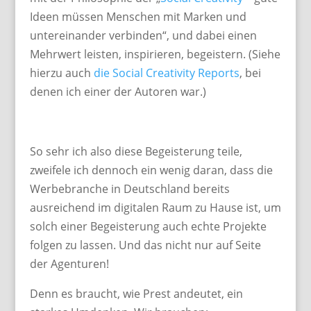
Ideen müssen Menschen mit Marken und
untereinander verbinden“, und dabei einen
Mehrwert leisten, inspirieren, begeistern. (Siehe
hierzu auch
die Social Creativity Reports
, bei
denen ich einer der Autoren war.)
So sehr ich also diese Begeisterung teile,
zweifele ich dennoch ein wenig daran, dass die
Werbebranche in Deutschland bereits
ausreichend im digitalen Raum zu Hause ist, um
solch einer Begeisterung auch echte Projekte
folgen zu lassen. Und das nicht nur auf Seite
der Agenturen!
Denn es braucht, wie Prest andeutet, ein