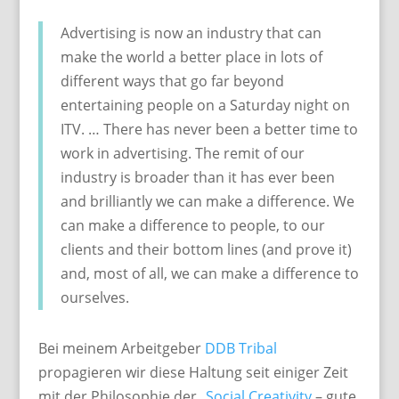
Advertising is now an industry that can
make the world a better place in lots of
different ways that go far beyond
entertaining people on a Saturday night on
ITV. … There has never been a better time to
work in advertising. The remit of our
industry is broader than it has ever been
and brilliantly we can make a difference. We
can make a difference to people, to our
clients and their bottom lines (and prove it)
and, most of all, we can make a difference to
ourselves.
Bei meinem Arbeitgeber
DDB Tribal
propagieren wir diese Haltung seit einiger Zeit
mit der Philosophie der „
Social Creativity
– gute