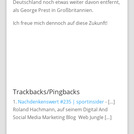
Deutschland noch etwas weiter davon entfernt,
als George Prest in Großbritannien.
Ich freue mich dennoch auf diese Zukunft!
Trackbacks/Pingbacks
Nachdenkenswert #235 | sportinsider
- […]
Roland Hachmann, auf seinem Digital And
Social Media Marketing Blog Web Jungle […]