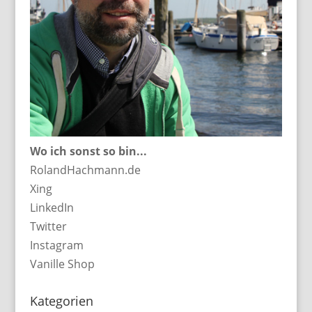
Wo ich sonst so bin...
RolandHachmann.de
Xing
LinkedIn
Twitter
Instagram
Vanille Shop
Kategorien