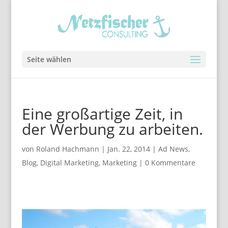
Seite wählen
Eine großartige Zeit, in
der Werbung zu arbeiten.
von
Roland Hachmann
|
Jan. 22, 2014
|
Ad News
,
Blog
,
Digital Marketing
,
Marketing
|
0 Kommentare