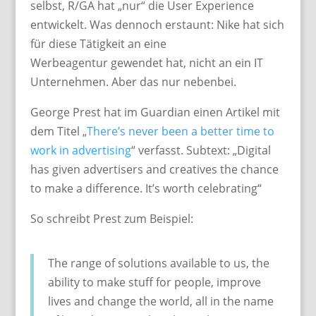
selbst, R/GA hat „nur“ die User Experience
entwickelt. Was dennoch erstaunt: Nike hat sich
für diese Tätigkeit an eine
Werbeagentur gewendet hat, nicht an ein IT
Unternehmen. Aber das nur nebenbei.
George Prest hat im Guardian einen Artikel mit
dem Titel „
There’s never been a better time to
work in advertising
“ verfasst. Subtext: „Digital
has given advertisers and creatives the chance
to make a difference. It’s worth celebrating“
So schreibt Prest zum Beispiel:
The range of solutions available to us, the
ability to make stuff for people, improve
lives and change the world, all in the name