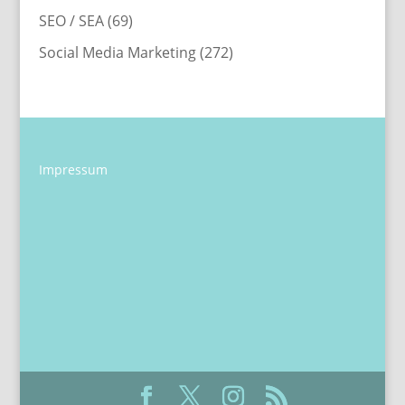
SEO / SEA
(69)
Social Media Marketing
(272)
Impressum