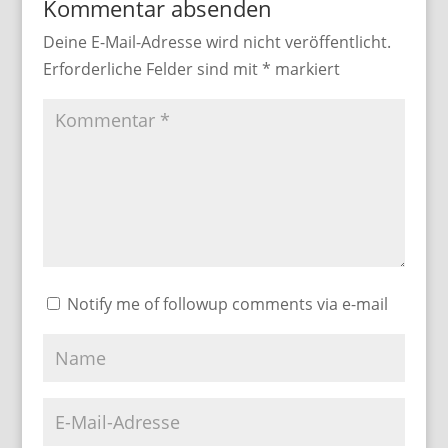
Kommentar absenden
Deine E-Mail-Adresse wird nicht veröffentlicht.
Erforderliche Felder sind mit
*
markiert
Notify me of followup comments via e-mail