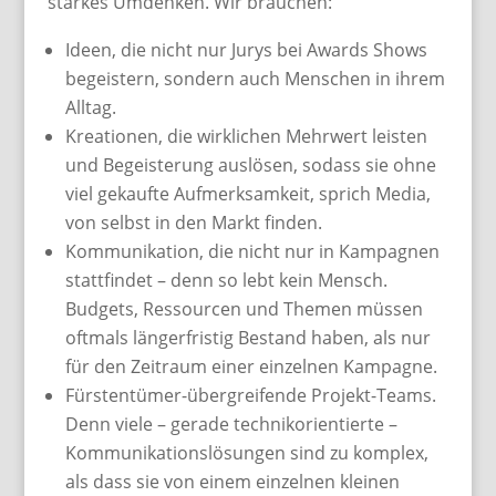
starkes Umdenken. Wir brauchen:
Ideen, die nicht nur Jurys bei Awards Shows
begeistern, sondern auch Menschen in ihrem
Alltag.
Kreationen, die wirklichen Mehrwert leisten
und Begeisterung auslösen, sodass sie ohne
viel gekaufte Aufmerksamkeit, sprich Media,
von selbst in den Markt finden.
Kommunikation, die nicht nur in Kampagnen
stattfindet – denn so lebt kein Mensch.
Budgets, Ressourcen und Themen müssen
oftmals längerfristig Bestand haben, als nur
für den Zeitraum einer einzelnen Kampagne.
Fürstentümer-übergreifende Projekt-Teams.
Denn viele – gerade technikorientierte –
Kommunikationslösungen sind zu komplex,
als dass sie von einem einzelnen kleinen