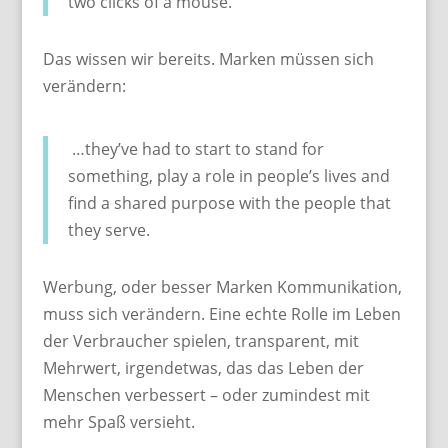
two clicks of a mouse.
Das wissen wir bereits. Marken müssen sich
verändern:
…they’ve had to start to stand for
something, play a role in people’s lives and
find a shared purpose with the people that
they serve.
Werbung, oder besser Marken Kommunikation,
muss sich verändern. Eine echte Rolle im Leben
der Verbraucher spielen, transparent, mit
Mehrwert, irgendetwas, das das Leben der
Menschen verbessert – oder zumindest mit
mehr Spaß versieht.