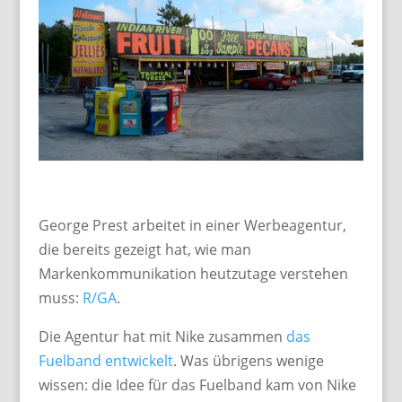
George Prest arbeitet in einer Werbeagentur,
die bereits gezeigt hat, wie man
Markenkommunikation heutzutage verstehen
muss:
R/GA
.
Die Agentur hat mit Nike zusammen
das
Fuelband entwickelt
. Was übrigens wenige
wissen: die Idee für das Fuelband kam von Nike