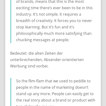
of brands, means that this is the most
exciting time there’s ever been to be in this
industry. It’s not simple. It requires a
breadth of creativity. It forces you to never
stop learning. But it’s fun and it’s
philosophically much more satisfying than
chucking messages at people.
Bedeutet: die alten Zeiten der
unterbrechenden, Absender-orientierten
Werbung sind vorbei.
So the flim-flam that we used to peddle to
people in the name of marketing doesn’t
stand up any more. People can easily get to
the real story about a brand or product with