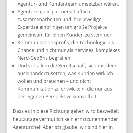
Agentur- und Kundenteam umsetzbar wären.
Agenturen, die partnerschaftlich
zusammenarbeiten und ihre jeweilige
Expertise einbringen um große Projekte
gemeinsam für einen Kunden zu stemmen.
Kommunikationsprofis, die Technologie als
Chance und nicht nur als nerviges, komplexes
Nerd-Gedöns begreifen.
Und vor allem die Bereitschaft, sich mit dem
auseinanderzusetzen, was Kunden wirklich
wollen und brauchen – und nicht
Kommunikation zu entwickeln, die nur aus
der eigenen Perspektive sinnvoll ist.
Dass es in diese Richtung gehen wird bezweifelt
heutzutage vermutlich kein ernstzunehmender
Agenturchef. Aber ich glaube, wir sind hier in