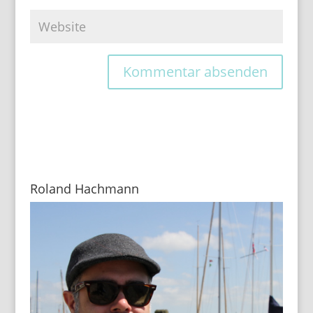
Roland Hachmann