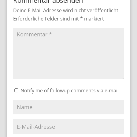
Kommentar absenden
Deine E-Mail-Adresse wird nicht veröffentlicht.
Erforderliche Felder sind mit
*
markiert
Notify me of followup comments via e-mail