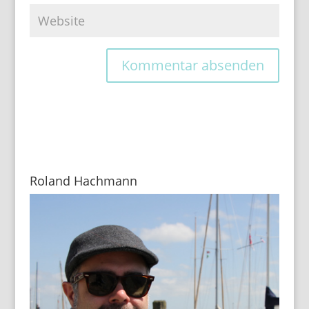
Roland Hachmann