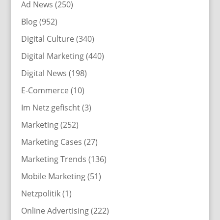
Ad News
(250)
Blog
(952)
Digital Culture
(340)
Digital Marketing
(440)
Digital News
(198)
E-Commerce
(10)
Im Netz gefischt
(3)
Marketing
(252)
Marketing Cases
(27)
Marketing Trends
(136)
Mobile Marketing
(51)
Netzpolitik
(1)
Online Advertising
(222)