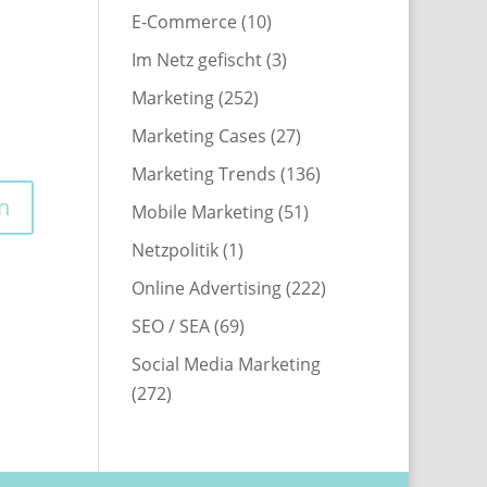
E-Commerce
(10)
Im Netz gefischt
(3)
Marketing
(252)
Marketing Cases
(27)
Marketing Trends
(136)
Mobile Marketing
(51)
Netzpolitik
(1)
Online Advertising
(222)
SEO / SEA
(69)
Social Media Marketing
(272)