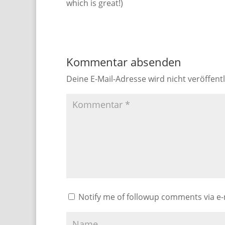
which is great!)
Kommentar absenden
Deine E-Mail-Adresse wird nicht veröffentl
Notify me of followup comments via e-