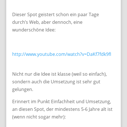
Dieser Spot geistert schon ein paar Tage
durch’s Web, aber dennoch, eine
wunderschöne Idee:
http://www.youtube.com/watch?v=DaKf7fdk9fI
Nicht nur die Idee ist klasse (weil so einfach),
sondern auch die Umsetzung ist sehr gut
gelungen.
Erinnert im Punkt Einfachheit und Umsetzung,
an diesen Spot, der mindestens 5-6 Jahre alt ist
(wenn nicht sogar mehr):