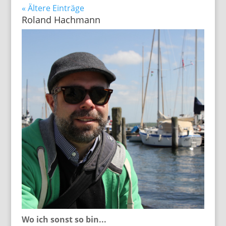
« Ältere Einträge
Roland Hachmann
Wo ich sonst so bin...