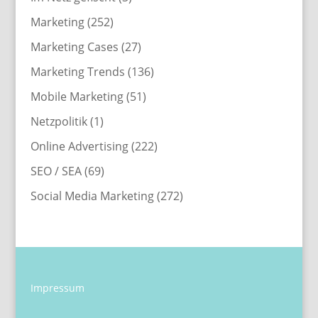
Marketing
(252)
Marketing Cases
(27)
Marketing Trends
(136)
Mobile Marketing
(51)
Netzpolitik
(1)
Online Advertising
(222)
SEO / SEA
(69)
Social Media Marketing
(272)
Impressum