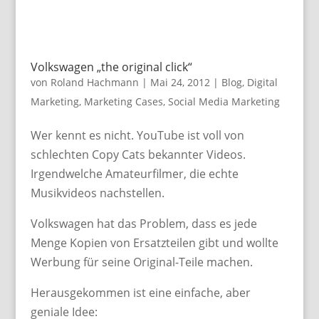
Volkswagen „the original click“
von
Roland Hachmann
|
Mai 24, 2012
|
Blog
,
Digital
Marketing
,
Marketing Cases
,
Social Media Marketing
Wer kennt es nicht. YouTube ist voll von
schlechten Copy Cats bekannter Videos.
Irgendwelche Amateurfilmer, die echte
Musikvideos nachstellen.
Volkswagen hat das Problem, dass es jede
Menge Kopien von Ersatzteilen gibt und wollte
Werbung für seine Original-Teile machen.
Herausgekommen ist eine einfache, aber
geniale Idee: