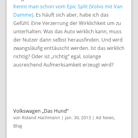
Kennt man schon vom Epic Split (Volvo mit Van
Damme)
. Es häuft sich aber, habe ich das
Gefühl. Eine Verzerrung der Wirklichkeit um zu
unterhalten. Was das Auto wirklich kann, muss
der Nutzer dann selbst herausfinden. Und wird
zwangsläufig enttäuscht werden. Ist das wirklich
richtig? Oder ist „richtig“ egal, solange
ausreichend Aufmerksamkeit erzeugt wird?
Volkswagen „Das Hund“
von
Roland Hachmann
|
Jan. 30, 2013
|
Ad News
,
Blog