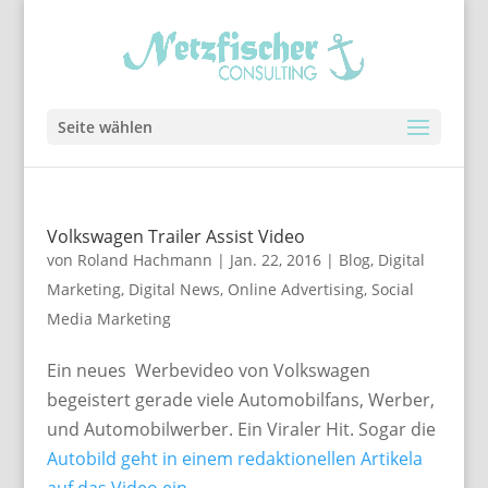
Seite wählen
Volkswagen Trailer Assist Video
von
Roland Hachmann
|
Jan. 22, 2016
|
Blog
,
Digital
Marketing
,
Digital News
,
Online Advertising
,
Social
Media Marketing
Ein neues Werbevideo von Volkswagen
begeistert gerade viele Automobilfans, Werber,
und Automobilwerber. Ein Viraler Hit. Sogar die
Autobild geht in einem redaktionellen Artikela