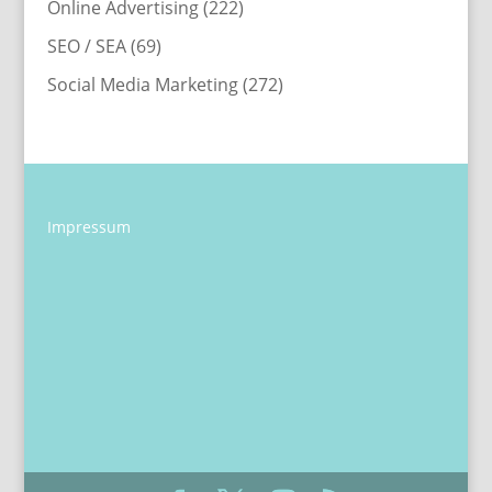
Online Advertising
(222)
SEO / SEA
(69)
Social Media Marketing
(272)
Impressum