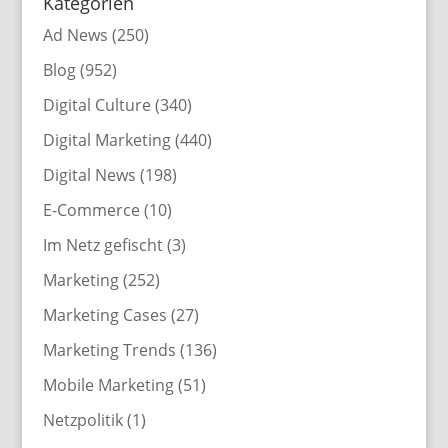
Kategorien
Ad News
(250)
Blog
(952)
Digital Culture
(340)
Digital Marketing
(440)
Digital News
(198)
E-Commerce
(10)
Im Netz gefischt
(3)
Marketing
(252)
Marketing Cases
(27)
Marketing Trends
(136)
Mobile Marketing
(51)
Netzpolitik
(1)