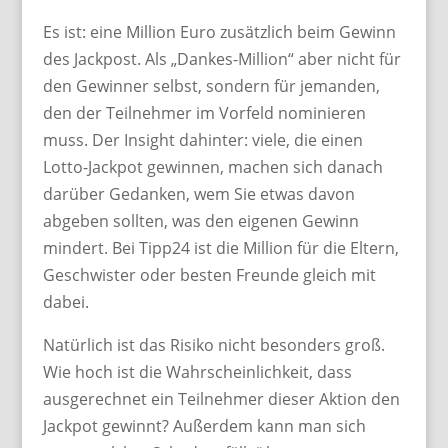
Es ist: eine Million Euro zusätzlich beim Gewinn
des Jackpost. Als „Dankes-Million“ aber nicht für
den Gewinner selbst, sondern für jemanden,
den der Teilnehmer im Vorfeld nominieren
muss. Der Insight dahinter: viele, die einen
Lotto-Jackpot gewinnen, machen sich danach
darüber Gedanken, wem Sie etwas davon
abgeben sollten, was den eigenen Gewinn
mindert. Bei Tipp24 ist die Million für die Eltern,
Geschwister oder besten Freunde gleich mit
dabei.
Natürlich ist das Risiko nicht besonders groß.
Wie hoch ist die Wahrscheinlichkeit, dass
ausgerechnet ein Teilnehmer dieser Aktion den
Jackpot gewinnt? Außerdem kann man sich