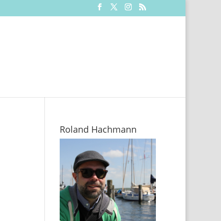
Roland Hachmann