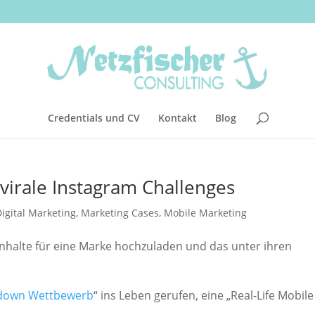
Credentials und CV
Kontakt
Blog
virale Instagram Challenges
igital Marketing
,
Marketing Cases
,
Mobile Marketing
nhalte für eine Marke hochzuladen und das unter ihren
down Wettbewerb
“ ins Leben gerufen, eine „Real-Life Mobile