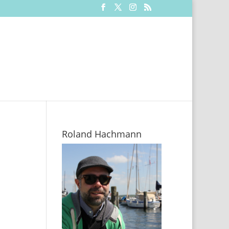
Roland Hachmann