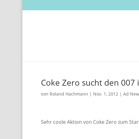
Coke Zero sucht den 007 i
von
Roland Hachmann
|
Nov. 1, 2012
|
Ad New
Sehr coole Aktion von Coke Zero zum Star