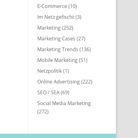
E-Commerce
(10)
Im Netz gefischt
(3)
Marketing
(252)
Marketing Cases
(27)
Marketing Trends
(136)
Mobile Marketing
(51)
Netzpolitik
(1)
Online Advertising
(222)
SEO / SEA
(69)
Social Media Marketing
(272)