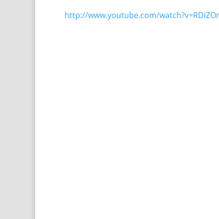
http://www.youtube.com/watch?v=RDiZO