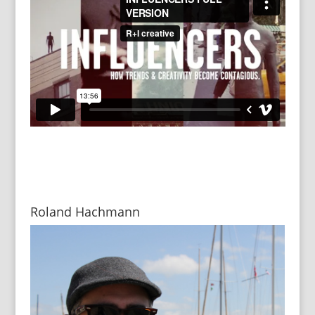
Roland Hachmann