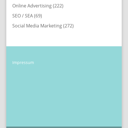
Online Advertising
(222)
SEO / SEA
(69)
Social Media Marketing
(272)
Impressum