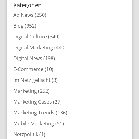
Kategorien
Ad News
(250)
Blog
(952)
Digital Culture
(340)
Digital Marketing
(440)
Digital News
(198)
E-Commerce
(10)
Im Netz gefischt
(3)
Marketing
(252)
Marketing Cases
(27)
Marketing Trends
(136)
Mobile Marketing
(51)
Netzpolitik
(1)