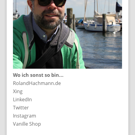
Wo ich sonst so bin...
RolandHachmann.de
Xing
LinkedIn
Twitter
Instagram
Vanille Shop