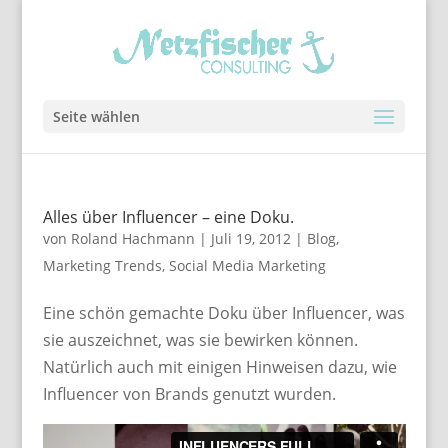
Seite wählen
Alles über Influencer – eine Doku.
von
Roland Hachmann
|
Juli 19, 2012
|
Blog
,
Marketing Trends
,
Social Media Marketing
Eine schön gemachte Doku über Influencer, was
sie auszeichnet, was sie bewirken können.
Natürlich auch mit einigen Hinweisen dazu, wie
Influencer von Brands genutzt wurden.