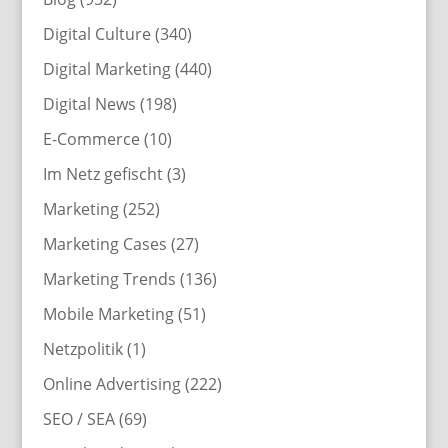
Digital Culture
(340)
Digital Marketing
(440)
Digital News
(198)
E-Commerce
(10)
Im Netz gefischt
(3)
Marketing
(252)
Marketing Cases
(27)
Marketing Trends
(136)
Mobile Marketing
(51)
Netzpolitik
(1)
Online Advertising
(222)
SEO / SEA
(69)