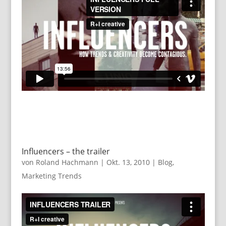
Influencers – the trailer
von
Roland Hachmann
|
Okt. 13, 2010
|
Blog
,
Marketing Trends