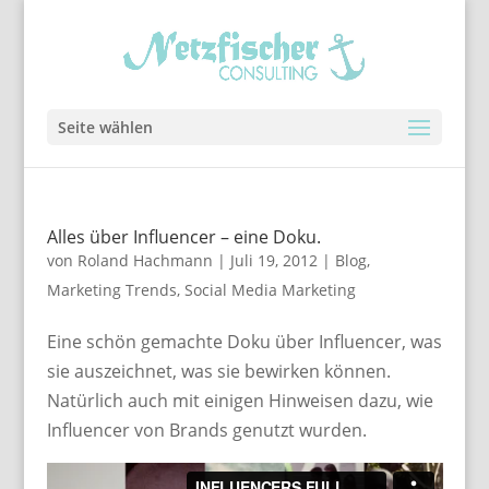
Seite wählen
Alles über Influencer – eine Doku.
von
Roland Hachmann
|
Juli 19, 2012
|
Blog
,
Marketing Trends
,
Social Media Marketing
Eine schön gemachte Doku über Influencer, was
sie auszeichnet, was sie bewirken können.
Natürlich auch mit einigen Hinweisen dazu, wie
Influencer von Brands genutzt wurden.