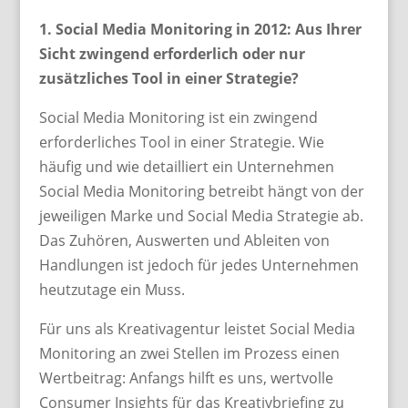
1. Social Media Monitoring in 2012: Aus Ihrer
Sicht zwingend erforderlich oder nur
zusätzliches Tool in einer Strategie?
Social Media Monitoring ist ein zwingend
erforderliches Tool in einer Strategie. Wie
häufig und wie detailliert ein Unternehmen
Social Media Monitoring betreibt hängt von der
jeweiligen Marke und Social Media Strategie ab.
Das Zuhören, Auswerten und Ableiten von
Handlungen ist jedoch für jedes Unternehmen
heutzutage ein Muss.
Für uns als Kreativagentur leistet Social Media
Monitoring an zwei Stellen im Prozess einen
Wertbeitrag: Anfangs hilft es uns, wertvolle
Consumer Insights für das Kreativbriefing zu