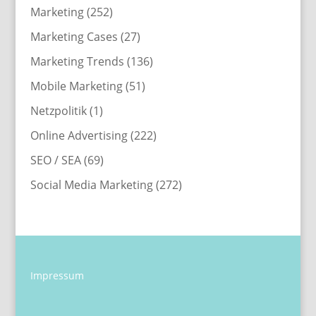
Marketing
(252)
Marketing Cases
(27)
Marketing Trends
(136)
Mobile Marketing
(51)
Netzpolitik
(1)
Online Advertising
(222)
SEO / SEA
(69)
Social Media Marketing
(272)
Impressum