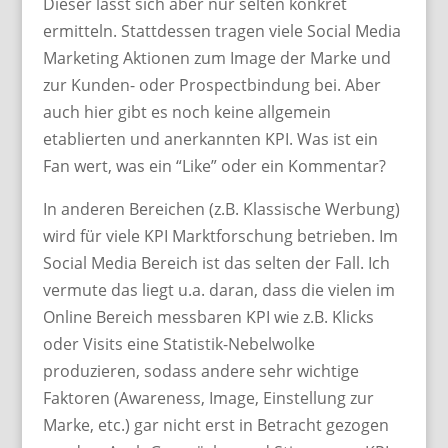
Dieser lässt sich aber nur selten konkret
ermitteln. Stattdessen tragen viele Social Media
Marketing Aktionen zum Image der Marke und
zur Kunden- oder Prospectbindung bei. Aber
auch hier gibt es noch keine allgemein
etablierten und anerkannten KPI. Was ist ein
Fan wert, was ein “Like” oder ein Kommentar?
In anderen Bereichen (z.B. Klassische Werbung)
wird für viele KPI Marktforschung betrieben. Im
Social Media Bereich ist das selten der Fall. Ich
vermute das liegt u.a. daran, dass die vielen im
Online Bereich messbaren KPI wie z.B. Klicks
oder Visits eine Statistik-Nebelwolke
produzieren, sodass andere sehr wichtige
Faktoren (Awareness, Image, Einstellung zur
Marke, etc.) gar nicht erst in Betracht gezogen