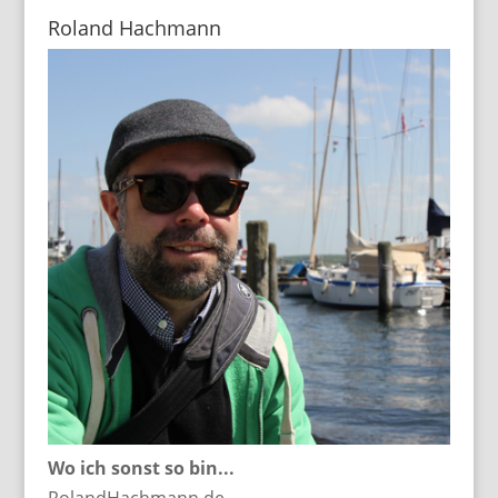
Roland Hachmann
Wo ich sonst so bin...
RolandHachmann.de