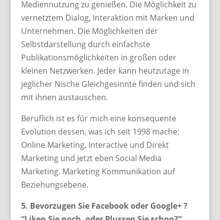
Mediennutzung zu genießen. Die Möglichkeit zu
vernetztem Dialog, Interaktion mit Marken und
Unternehmen. Die Möglichkeiten der
Selbstdarstellung durch einfachste
Publikationsmöglichkeiten in großen oder
kleinen Netzwerken. Jeder kann heutzutage in
jeglicher Nische Gleichgesinnte finden und sich
mit ihnen austauschen.
Beruflich ist es für mich eine konsequente
Evolution dessen, was ich seit 1998 mache:
Online Marketing, Interactive und Direkt
Marketing und jetzt eben Social Media
Marketing. Marketing Kommunikation auf
Beziehungsebene.
5. Bevorzugen Sie Facebook oder Google+ ?
“Liken Sie noch, oder Plussen Sie schon?”