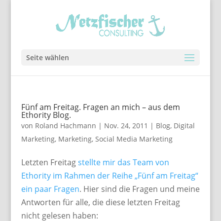
Seite wählen
Fünf am Freitag. Fragen an mich – aus dem
Ethority Blog.
von
Roland Hachmann
|
Nov. 24, 2011
|
Blog
,
Digital
Marketing
,
Marketing
,
Social Media Marketing
Letzten Freitag
stellte mir das Team von
Ethority im Rahmen der Reihe „Fünf am Freitag“
ein paar Fragen
. Hier sind die Fragen und meine
Antworten für alle, die diese letzten Freitag
nicht gelesen haben: