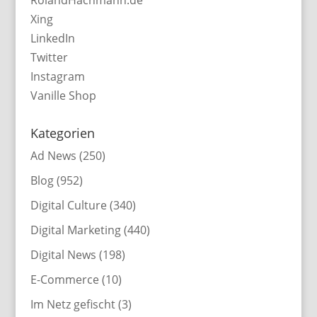
Xing
LinkedIn
Twitter
Instagram
Vanille Shop
Kategorien
Ad News
(250)
Blog
(952)
Digital Culture
(340)
Digital Marketing
(440)
Digital News
(198)
E-Commerce
(10)
Im Netz gefischt
(3)