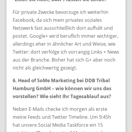
Für private Zwecke bevorzuge ich weiterhin
Facebook, da sich mein privates soziales
Netzwerk fast ausschließlich dort aufhält und
postet. Google+ wird beruflich immer wichtiger,
allerdings eher in ähnlicher Art und Weise, wie
Twitter: dort verfolge ich vorrangig Links + News
aus der Branche. Bisher hat sich G+ aber noch
nicht als gleichwertig gezeigt.
6. Head of SoMe Marketing bei DDB Tribal
Hamburg GmbH – wie können wir uns das
vorstellen? Wie sieht Ihr Tagesablauf aus?
Neben E-Mails checke ich morgen als erste
meine Feeds und Twitter Timeline. Um 9:45h
hat unsere Social Media Taskforce ein 15