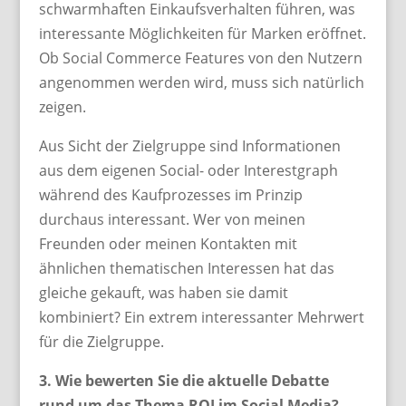
schwarmhaften Einkaufsverhalten führen, was
interessante Möglichkeiten für Marken eröffnet.
Ob Social Commerce Features von den Nutzern
angenommen werden wird, muss sich natürlich
zeigen.
Aus Sicht der Zielgruppe sind Informationen
aus dem eigenen Social- oder Interestgraph
während des Kaufprozesses im Prinzip
durchaus interessant. Wer von meinen
Freunden oder meinen Kontakten mit
ähnlichen thematischen Interessen hat das
gleiche gekauft, was haben sie damit
kombiniert? Ein extrem interessanter Mehrwert
für die Zielgruppe.
3. Wie bewerten Sie die aktuelle Debatte
rund um das Thema ROI im Social Media?