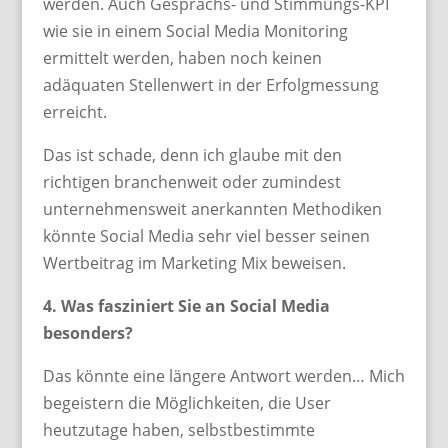
werden. Auch Gesprächs- und Stimmungs-KPI
wie sie in einem Social Media Monitoring
ermittelt werden, haben noch keinen
adäquaten Stellenwert in der Erfolgmessung
erreicht.
Das ist schade, denn ich glaube mit den
richtigen branchenweit oder zumindest
unternehmensweit anerkannten Methodiken
könnte Social Media sehr viel besser seinen
Wertbeitrag im Marketing Mix beweisen.
4. Was fasziniert Sie an Social Media
besonders?
Das könnte eine längere Antwort werden… Mich
begeistern die Möglichkeiten, die User
heutzutage haben, selbstbestimmte