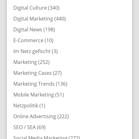
Digital Culture
(340)
Digital Marketing
(440)
Digital News
(198)
E-Commerce
(10)
Im Netz gefischt
(3)
Marketing
(252)
Marketing Cases
(27)
Marketing Trends
(136)
Mobile Marketing
(51)
Netzpolitik
(1)
Online Advertising
(222)
SEO / SEA
(69)
Social Media Marketing
(272)