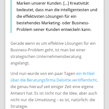
Marken unserer Kunden. […] Kreativität
bedeutet, dass man die intelligentesten und
die effektivsten Lösungen für ein
bestehendes Marketing- oder Business-
Problem seiner Kunden entwickeln kann.
Gerade wenn es um effektive Lösungen für ein
Business-Problem geht, ist man bei einer
strategischen Unternehmensberatung
angelangt.
Und nun wurde von ein paar Tagen
ein Artikel
über die Beratungsfirma Deloitte veröffentlicht
,
die genau hierauf seit einiger Zeit eine eigene
Antwort hat: Es ist nicht nur die Idee, aber auch
nicht nur die Umsetzung – es ist, natürlich: die
Strategie.