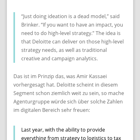
“Just doing ideation is a dead model,” said
Brinker. “If you want to have an impact, you
need to do high-level strategy.” The idea is
that Deloitte can deliver on those high-level
strategy needs, as well as traditional
creative and campaign analytics.
Das ist im Prinzip das, was Amir Kassaei
vorhergesagt hat. Deloitte scheint in diesem
Segment schon ziemlich weit zu sein, so mache
Agenturgruppe würde sich über solche Zahlen
im digitalen Bereich sehr freuen:
Last year, with the ability to provide
everything from strategy to logistics to tax