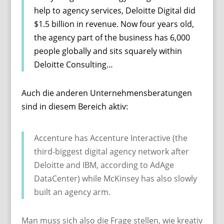
help to agency services, Deloitte Digital did
$1.5 billion in revenue. Now four years old,
the agency part of the business has 6,000
people globally and sits squarely within
Deloitte Consulting…
Auch die anderen Unternehmensberatungen
sind in diesem Bereich aktiv:
Accenture has Accenture Interactive (the
third-biggest digital agency network after
Deloitte and IBM, according to AdAge
DataCenter) while McKinsey has also slowly
built an agency arm.
Man muss sich also die Frage stellen, wie kreativ