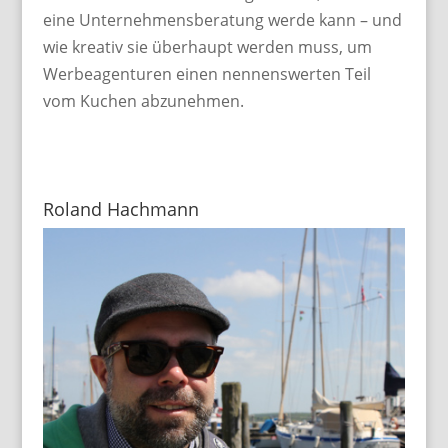
eine Unternehmensberatung werde kann – und
wie kreativ sie überhaupt werden muss, um
Werbeagenturen einen nennenswerten Teil
vom Kuchen abzunehmen.
Roland Hachmann