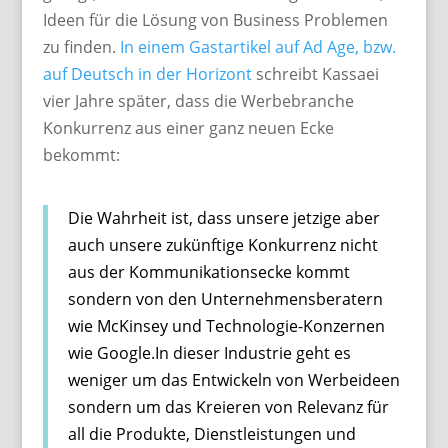
Ideen für die Lösung von Business Problemen
zu finden.
In einem Gastartikel auf Ad Age, bzw.
auf Deutsch in der Horizont
schreibt Kassaei
vier Jahre später, dass die Werbebranche
Konkurrenz aus einer ganz neuen Ecke
bekommt:
Die Wahrheit ist, dass unsere jetzige aber
auch unsere zukünftige Konkurrenz nicht
aus der Kommunikationsecke kommt
sondern von den Unternehmensberatern
wie McKinsey und Technologie-Konzernen
wie Google.In dieser Industrie geht es
weniger um das Entwickeln von Werbeideen
sondern um das Kreieren von Relevanz für
all die Produkte, Dienstleistungen und