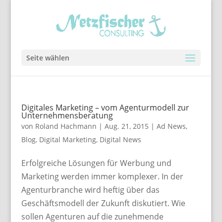
Seite wählen
Digitales Marketing – vom Agenturmodell zur
Unternehmensberatung
von
Roland Hachmann
|
Aug. 21, 2015
|
Ad News
,
Blog
,
Digital Marketing
,
Digital News
Erfolgreiche Lösungen für Werbung und
Marketing werden immer komplexer. In der
Agenturbranche wird heftig über das
Geschäftsmodell der Zukunft diskutiert. Wie
sollen Agenturen auf die zunehmende