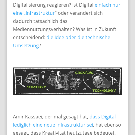
Digitalisierung reagieren? Ist Digital
einfach nur
eine „Infrastruktur
“ oder verändert sich
dadurch tatsächlich das
Mediennutzungsverhalten? Was ist in Zukunft
entscheidend:
die Idee oder die technische
Umsetzung
?
Amir Kassaei, der mal gesagt hat,
dass Digital
lediglich eine neue Infrastruktur sei
, hat ebenso
gesagt, dass Kreativität heutzutage bedeutet,